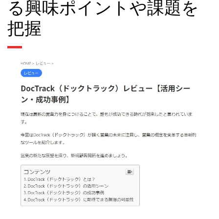
る興味ポイントや課題を
把握