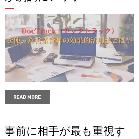
READ MORE
事前に相手が最も重視す