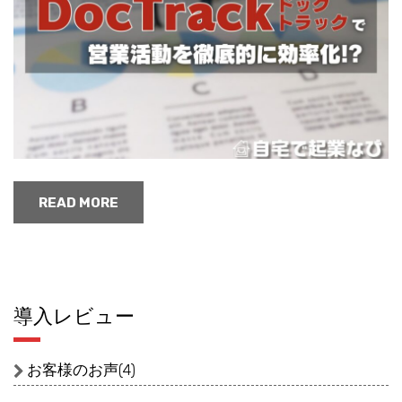
READ MORE
導入レビュー
お客様のお声(4)