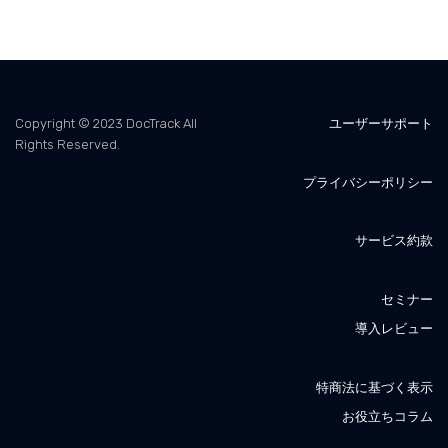
Copyright © 2023 DocTrack All
ユーザーサポート
Rights Reserved.
プライバシーポリシー
サービス約款
セミナー
導入レビュー
特商法に基づく表示
お役立ちコラム