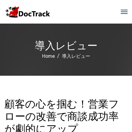
導入レビュー
Home
導入レビュー
顧客の心を掴む！営業フ
ローの改善で商談成功率
が劇的にアップ