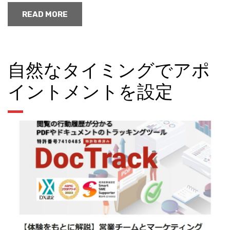
READ MORE
自然なタイミングでアポ
イントメントを設定