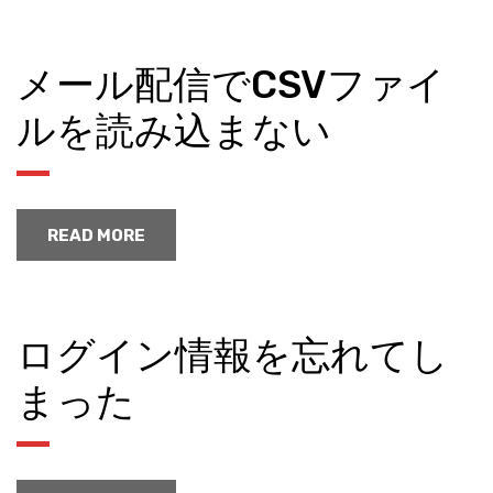
メール配信でCSVファイ
ルを読み込まない
READ MORE
ログイン情報を忘れてし
まった