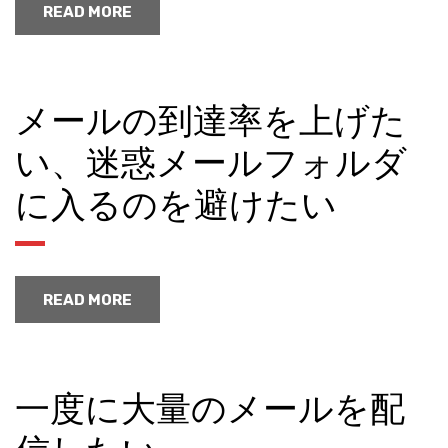
READ MORE
メールの到達率を上げた
い、迷惑メールフォルダ
に入るのを避けたい
READ MORE
一度に大量のメールを配