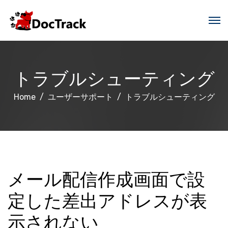
トラブルシューティング
Home
ユーザーサポート
トラブルシューティング
メール配信作成画面で設
定した差出アドレスが表
示されない