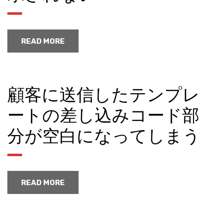
READ MORE
顧客に送信したテンプレ
ートの差し込みコード部
分が空白になってしまう
READ MORE