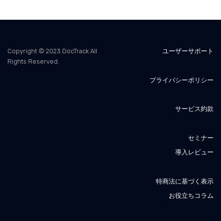
Copyright © 2023 DocTrack All
ユーザーサポート
Rights Reserved.
プライバシーポリシー
サービス約款
セミナー
導入レビュー
特商法に基づく表示
お役立ちコラム