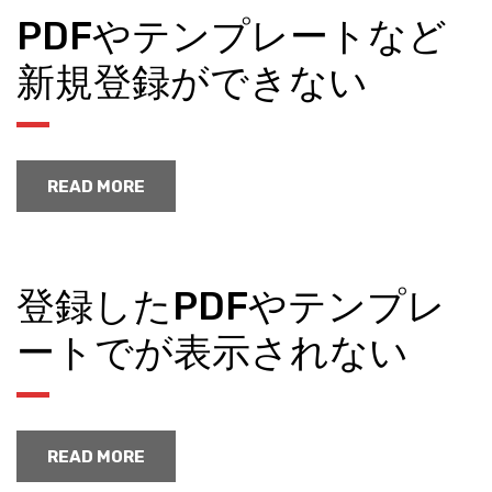
PDFやテンプレートなど
新規登録ができない
READ MORE
登録したPDFやテンプレ
ートでが表示されない
READ MORE