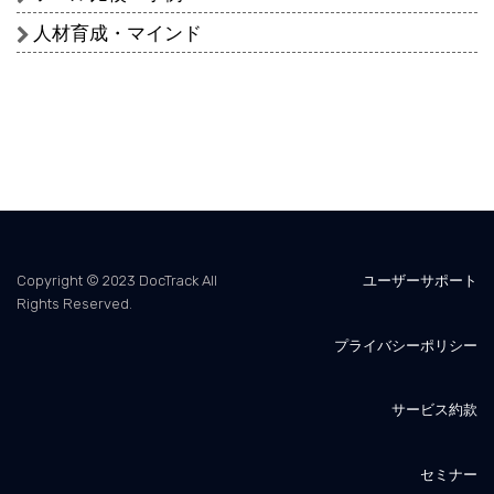
人材育成・マインド
Copyright © 2023 DocTrack All
ユーザーサポート
Rights Reserved.
プライバシーポリシー
サービス約款
セミナー