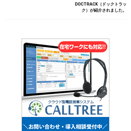
DOCTRACK（ドックトラッ
ク）が紹介されました。