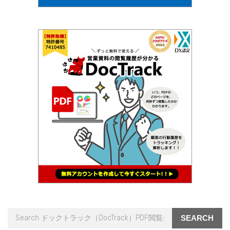
SEARCH