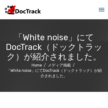
「White noise」にて
DocTrack（ドックトラッ
ク）が紹介されました。
Home
メディア掲載
「White noise」にてDocTrack（ドックトラック）が紹
介されました。