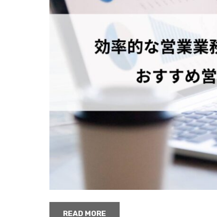
READ MORE