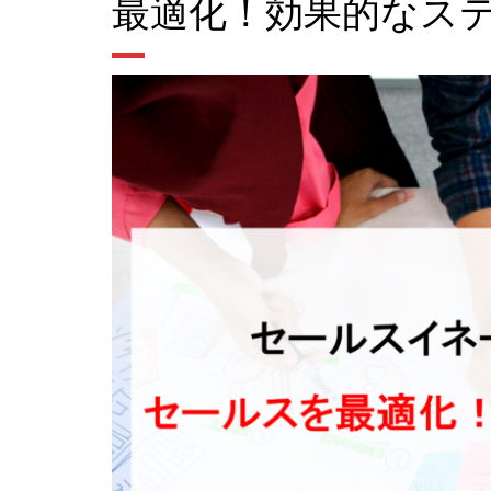
最適化！効果的なス