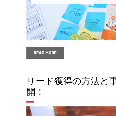
READ MORE
リード獲得の方法と
開！