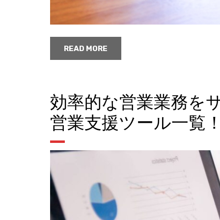
READ MORE
効率的な営業業務を
営業支援ツール一覧