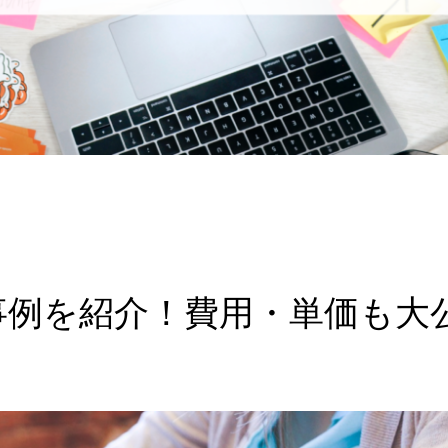
事例を紹介！費用・単価も大