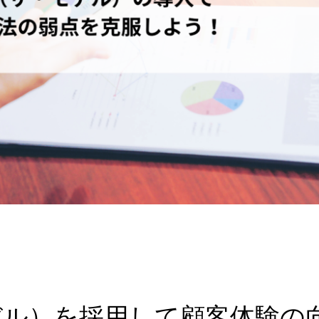
・モデル）を採用して顧客体験の