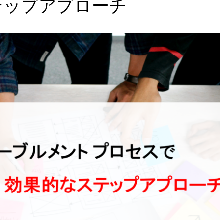
テップアプローチ