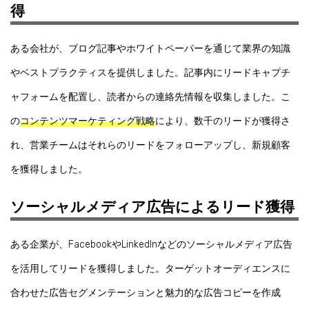
得
ある会社が、ブログ記事やホワイトペーパーを通じて業界の知識
やベストプラクティスを提供しました。記事内にリードキャプチ
ャフォームを配置し、読者からの連絡先情報を収集しました。こ
の
コンテンツマーケティング戦略
により、数千のリードが獲得さ
れ、営業チームはそれらのリードをフォローアップし、新規顧客
を獲得しました。
ソーシャルメディア広告によるリード獲得
ある企業が、FacebookやLinkedInなどのソーシャルメディア広告
を活用してリードを獲得しました。ターゲットオーディエンスに
合わせた広告セグメンテーションと魅力的な広告コピーを作成