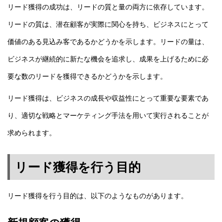
リード獲得の成功は、リードの質と量の両方に依存しています。
リードの質は、潜在顧客が実際に関心を持ち、ビジネスにとって
価値のある見込み客であるかどうかを示します。リードの量は、
ビジネスが継続的に新たな機会を追求し、成果を上げるために必
要な数のリードを獲得できるかどうかを示します。
リード獲得は、ビジネスの成長や収益性にとって重要な要素であ
り、適切な戦略とマーケティング手法を用いて実行されることが
求められます。
リード獲得を行う目的
リード獲得を行う目的は、以下のようなものがあります。