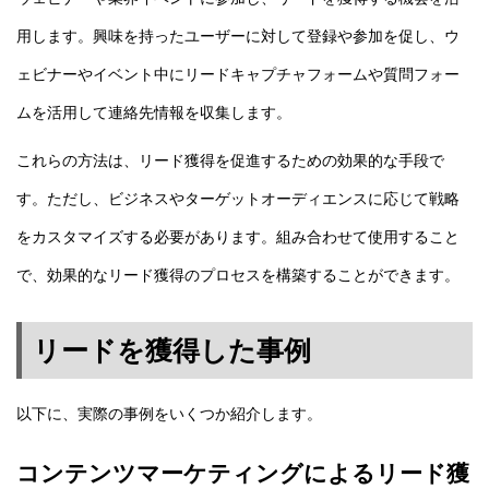
用します。興味を持ったユーザーに対して登録や参加を促し、ウ
ェビナーやイベント中にリードキャプチャフォームや質問フォー
ムを活用して連絡先情報を収集します。
これらの方法は、リード獲得を促進するための効果的な手段で
す。
ただし、ビジネスやターゲットオーディエンスに応じて戦略
をカスタマイズする必要があります。
組み合わせて使用すること
で、効果的なリード獲得のプロセスを構築することができます。
リードを獲得した事例
以下に、実際の事例をいくつか紹介します。
コンテンツマーケティングによるリード獲