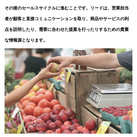
その後のセールスサイクルに進むことです。リードは、営業担当
者が顧客と直接コミュニケーションを取り、商品やサービスの利
点を説明したり、需要に合わせた提案を行ったりするための貴重
な情報源となります。