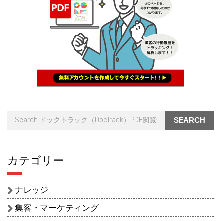
SEARCH
カテゴリー
ナレッジ
集客・マーケティング