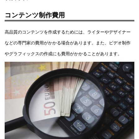
コンテンツ制作費用
高品質のコンテンツを作成するためには、ライターやデザイナー
などの専門家の費用がかかる場合があります。また、ビデオ制作
やグラフィックスの作成にも費用がかかることがあります。