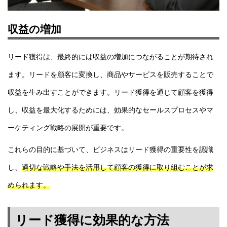
収益の増加
リード獲得は、最終的には収益の増加につながることが期待され
ます。リードを顧客に変換し、商品やサービスを販売することで
収益を生み出すことができます。リード獲得を通じて顧客を獲得
し、収益を最大化するためには、効果的なセールスプロセスやマ
ーケティング戦略の展開が重要です。
これらの目的に基づいて、ビジネスはリード獲得の重要性を認識
し、
適切な戦略や手法を活用して顧客の獲得に取り組むことが求
められます。
リード獲得に効果的な方法