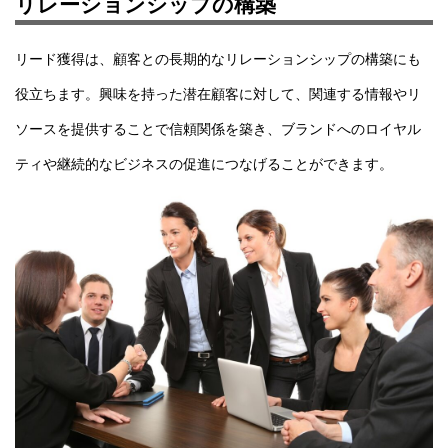
リレーションシップの構築
リード獲得は、顧客との長期的なリレーションシップの構築にも
役立ちます。興味を持った潜在顧客に対して、関連する情報やリ
ソースを提供することで信頼関係を築き、ブランドへのロイヤル
ティや継続的なビジネスの促進につなげることができます。