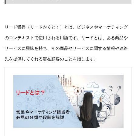
リード獲得（リードかくとく）とは、ビジネスやマーケティング
のコンテキストで使用される用語です。リードとは、ある商品や
サービスに興味を持ち、その商品やサービスに関する情報や連絡
先を提供してくれる
潜在顧客
のことを指します。