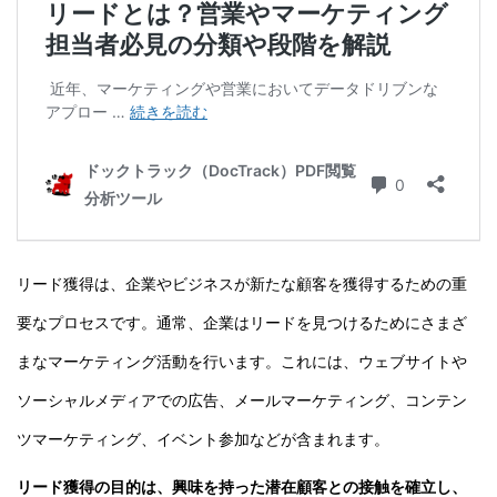
リード獲得は、企業やビジネスが新たな顧客を獲得するための重
要なプロセスです。通常、企業はリードを見つけるためにさまざ
まなマーケティング活動を行います。これには、ウェブサイトや
ソーシャルメディアでの広告、メールマーケティング、コンテン
ツマーケティング、イベント参加などが含まれます。
リード獲得の目的は、興味を持った潜在顧客との接触を確立し、