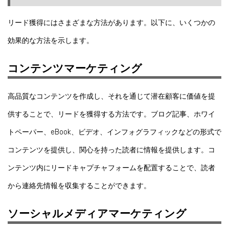
リード獲得にはさまざまな方法があります。以下に、いくつかの
効果的な方法を示します。
コンテンツマーケティング
高品質なコンテンツを作成し、それを通じて潜在顧客に価値を提
供することで、リードを獲得する方法です。ブログ記事、ホワイ
トペーパー、eBook、ビデオ、インフォグラフィックなどの形式で
コンテンツを提供し、関心を持った読者に情報を提供します。コ
ンテンツ内にリードキャプチャフォームを配置することで、読者
から連絡先情報を収集することができます。
ソーシャルメディアマーケティング