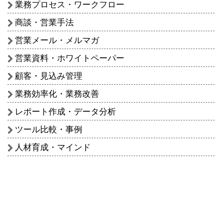
業務プロセス・ワークフロー
商談・営業手法
営業メール・メルマガ
営業資料・ホワイトペーパー
顧客・見込み管理
業務効率化・業務改善
レポート作成・データ分析
ツール比較・事例
人材育成・マインド