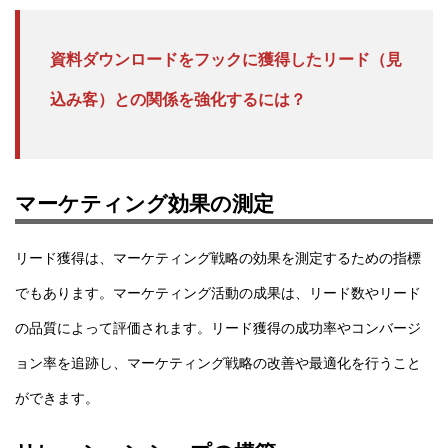
資料ダウンロードをフックに獲得したリード（見
込み客）との関係を強化するには？
マーケティング効果の測定
リード獲得は、マーケティング戦略の効果を測定するための指標
でもあります。マーケティング活動の成果は、リード数やリード
の品質によって評価されます。リード獲得の成功率やコンバージ
ョン率を追跡し、マーケティング戦略の改善や最適化を行うこと
ができます。