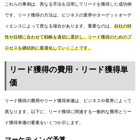
これらの事例は、異なる手法を活用してリードを獲得した成功例
です。リード獲得の方法は、ビジネスの業界やターゲットオーデ
ィエンスによって異なる場合があります。重要なのは、
自社の特
性や目標に合わせて戦略を適切に選択し、リード獲得のためのプ
ロセスを継続的に最適化していくことです。
リード獲得の費用・リード獲得単
価
リード獲得の費用やリード獲得単価は、ビジネスや業界によって
異なります。以下に、リード獲得に関連する一般的な費用とリー
ド獲得単価の要素をいくつか示します。
マーケティング予算