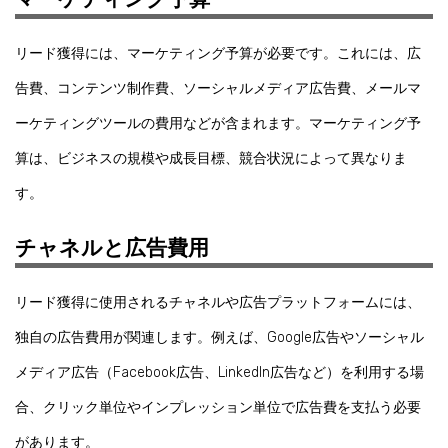
リード獲得には、マーケティング予算が必要です。これには、広
告費、コンテンツ制作費、ソーシャルメディア広告費、メールマ
ーケティングツールの費用などが含まれます。マーケティング予
算は、ビジネスの規模や成長目標、競合状況によって異なりま
す。
チャネルと広告費用
リード獲得に使用されるチャネルや広告プラットフォームには、
独自の広告費用が関連します。例えば、Google広告やソーシャル
メディア広告（Facebook広告、LinkedIn広告など）を利用する場
合、クリック単位やインプレッション単位で広告費を支払う必要
があります。