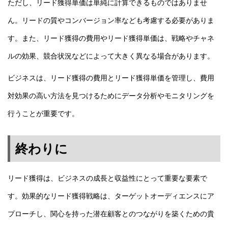
ただし、リード獲得単価は単純に計算できるものではありませ
ん。
リードの質やコンバージョン率なども考慮する必要がありま
す。
また、リード獲得の費用やリード獲得単価は、戦略やチャネ
ルの効果、競合状況などによって大きく異なる場合があります。
ビジネスは、リード獲得の費用とリード獲得単価を管理し、費用
対効果の高い方法を見つけるためにデータ分析やモニタリングを
行うことが重要です。
終わりに
リード獲得は、ビジネスの成長と収益性にとって重要な要素で
す。効果的なリード獲得戦略は、ターゲットオーディエンスにア
プローチし、関心を持った潜在顧客とのつながりを築くための貴