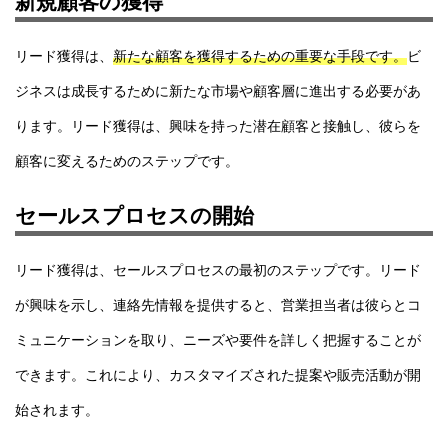
新規顧客の獲得
リード獲得は、
新たな顧客を獲得するための重要な手段です。
ビ
ジネスは成長するために新たな市場や顧客層に進出する必要があ
ります。リード獲得は、興味を持った潜在顧客と接触し、彼らを
顧客に変えるためのステップです。
セールスプロセスの開始
リード獲得は、セールスプロセスの最初のステップです。リード
が興味を示し、連絡先情報を提供すると、営業担当者は彼らとコ
ミュニケーションを取り、ニーズや要件を詳しく把握することが
できます。これにより、カスタマイズされた提案や販売活動が開
始されます。