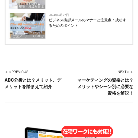
顧客・見込み管理
2024年3月27日
ビジネス挨拶メールのマナーと注意点：成功す
るためのポイント
営業メール・メルマガ
＜＜PREVIOUS
NEXT＞＞
ABC分析とは？メリット、デ
マーケティングの資格とは？
メリットを踏まえて紹介
メリットやシーン別に必要な
資格を解説！