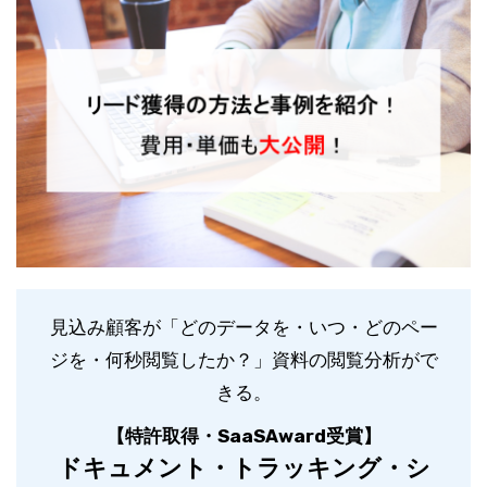
見込み顧客が「どのデータを・いつ・どのペー
ジを・何秒閲覧したか？」資料の閲覧分析がで
きる。
【特許取得・SaaSAward受賞】
ドキュメント・トラッキング・シ