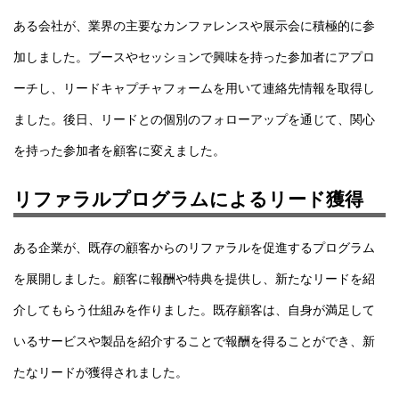
ある会社が、業界の主要なカンファレンスや展示会に積極的に参
加しました。ブースやセッションで興味を持った参加者にアプロ
ーチし、リードキャプチャフォームを用いて連絡先情報を取得し
ました。後日、リードとの個別のフォローアップを通じて、関心
を持った参加者を顧客に変えました。
リファラルプログラムによるリード獲得
ある企業が、既存の顧客からのリファラルを促進するプログラム
を展開しました。顧客に報酬や特典を提供し、新たなリードを紹
介してもらう仕組みを作りました。既存顧客は、自身が満足して
いるサービスや製品を紹介することで報酬を得ることができ、新
たなリードが獲得されました。