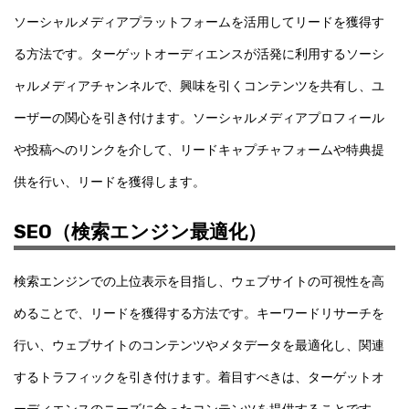
ソーシャルメディアプラットフォームを活用してリードを獲得す
る方法です。ターゲットオーディエンスが活発に利用するソーシ
ャルメディアチャンネルで、興味を引くコンテンツを共有し、ユ
ーザーの関心を引き付けます。ソーシャルメディアプロフィール
や投稿へのリンクを介して、リードキャプチャフォームや特典提
供を行い、リードを獲得します。
SEO（検索エンジン最適化）
検索エンジンでの上位表示を目指し、ウェブサイトの可視性を高
めることで、リードを獲得する方法です。キーワードリサーチを
行い、ウェブサイトのコンテンツやメタデータを最適化し、関連
するトラフィックを引き付けます。着目すべきは、ターゲットオ