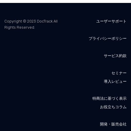
Copyright © 2023 DocTrack All
ユーザーサポート
Rights Reserved.
プライバシーポリシー
サービス約款
セミナー
導入レビュー
特商法に基づく表示
お役立ちコラム
開発・販売会社