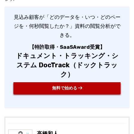
見込み顧客が「どのデータを・いつ・どのペー
ジを・何秒閲覧したか？」資料の閲覧分析がで
きる。
【特許取得・SaaSAward受賞】
ドキュメント・トラッキング・シ
ステム DocTrack（ドックトラッ
ク）
無料で始める
高橋和人