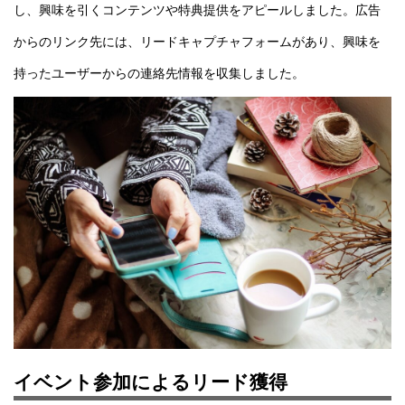
し、興味を引くコンテンツや特典提供をアピールしました。広告
からのリンク先には、リードキャプチャフォームがあり、興味を
持ったユーザーからの連絡先情報を収集しました。
イベント参加によるリード獲得