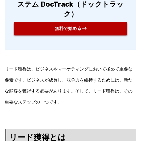
ステム DocTrack（ドックトラッ
ク）
無料で始める
リード獲得は、ビジネスやマーケティングにおいて極めて重要な
要素です。ビジネスが成長し、競争力を維持するためには、新た
な顧客を獲得する必要があります。そして、リード獲得は、その
重要なステップの一つです。
リード獲得とは