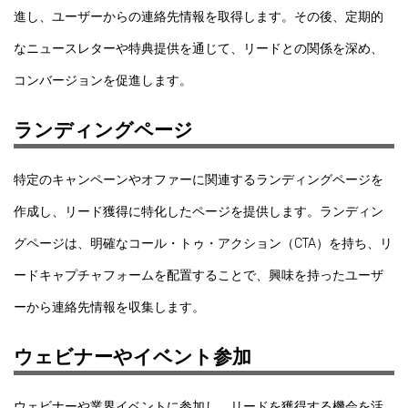
進し、ユーザーからの連絡先情報を取得します。その後、定期的
なニュースレターや特典提供を通じて、リードとの関係を深め、
コンバージョンを促進します。
ランディングページ
特定のキャンペーンやオファーに関連するランディングページを
作成し、リード獲得に特化したページを提供します。ランディン
グページは、明確なコール・トゥ・アクション（CTA）を持ち、リ
ードキャプチャフォームを配置することで、興味を持ったユーザ
ーから連絡先情報を収集します。
ウェビナーやイベント参加
ウェビナーや業界イベントに参加し、リードを獲得する機会を活