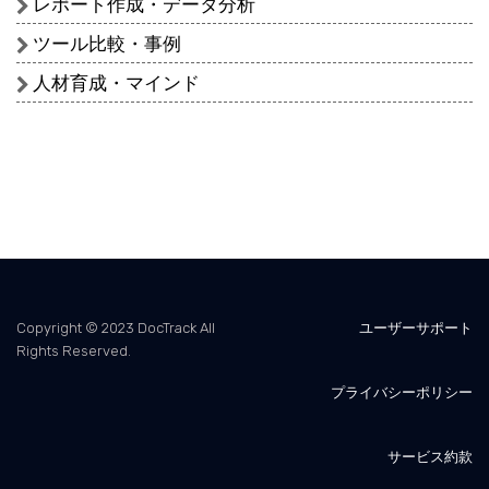
レポート作成・データ分析
ツール比較・事例
人材育成・マインド
Copyright © 2023 DocTrack All
ユーザーサポート
Rights Reserved.
プライバシーポリシー
サービス約款