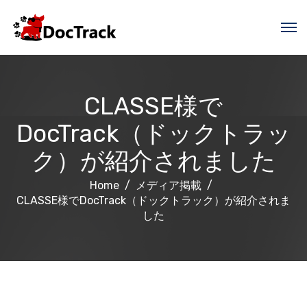
CLASSE様で
DocTrack（ドックトラッ
ク）が紹介されました
Home
メディア掲載
CLASSE様でDocTrack（ドックトラック）が紹介されま
した