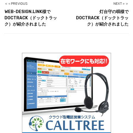
＜＜PREVIOUS
NEXT＞＞
WEB-DESIGN.LINK様で
灯台守の唄様で
DOCTRACK（ドックトラッ
DOCTRACK（ドックトラッ
ク）が紹介されました
ク）が紹介されました