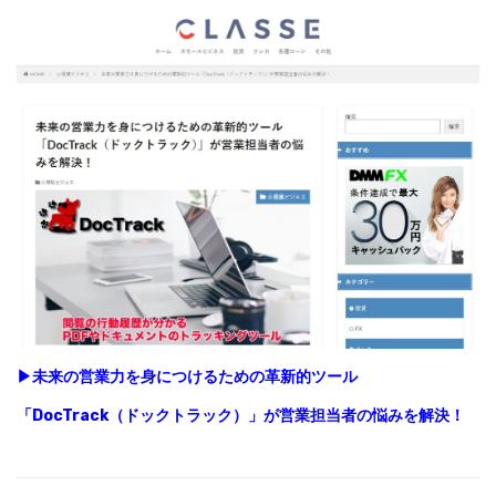
▶未来の営業力を身につけるための革新的ツール
「DocTrack（ドックトラック）」が営業担当者の悩みを解決！