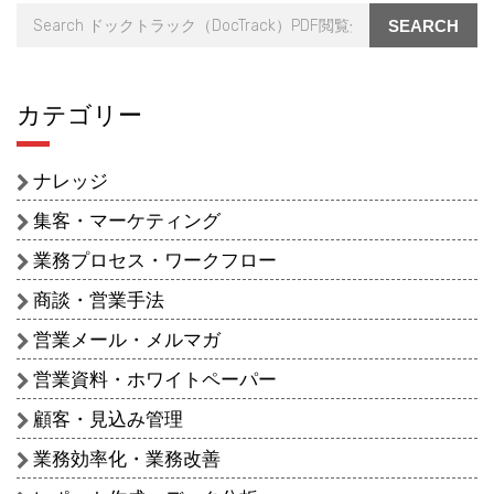
SEARCH
カテゴリー
ナレッジ
集客・マーケティング
業務プロセス・ワークフロー
商談・営業手法
営業メール・メルマガ
営業資料・ホワイトペーパー
顧客・見込み管理
業務効率化・業務改善