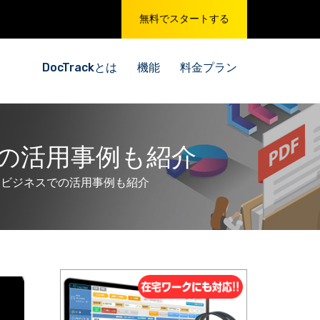
無料でスタートする
DocTrackとは
機能
料金プラン
の活用事例も紹介
？ビジネスでの活用事例も紹介