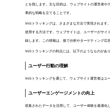
とを指します。主な目的は、ウェブサイトの運営者や
果的な戦略を立てることです。
Webトラッキングは、さまざまな方法で実現されます
使用する方法です。ウェブサイトは、ユーザーがサイ
録します。この情報は、後で分析やターゲティング広
Webトラッキングの利点には、以下のようなものがあ
ユーザー行動の理解
Webトラッキングを通じて、ウェブサイト運営者はユ
ユーザーエンゲージメントの向上
収集されたデータを活用して、ユーザー体験を最適化