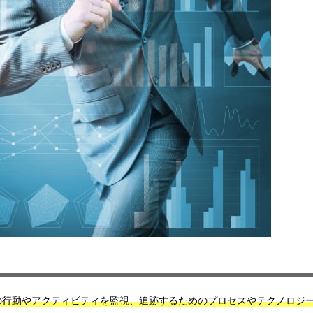
の行動やアクティビティを監視、追跡するためのプロセスやテクノロジ