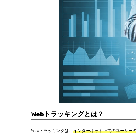
Webトラッキングとは？
Webトラッキングは、
インターネット上でのユーザー