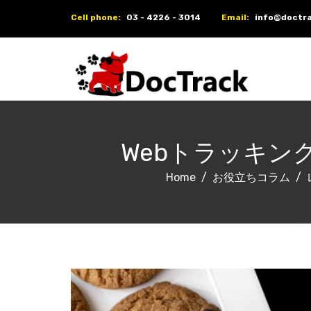
Cell phone:
03 - 4226 - 3014
Email:
info@doctra
Webトラッキ
Home
お役立ちコラム