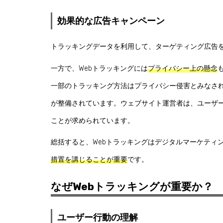
効果的な広告キャンペーン
トラッキングデータを利用して、ターゲティング広告
一方で、Webトラッキングには
プライバシー上の懸念
一部のトラッキング方法はプライバシー侵害とみなさ
が整備されています。ウェブサイト運営者は、ユーザ
ことが求められています。
総括すると、Webトラッキングはデジタルマーケティ
措置を講じることが重要
です。
なぜWebトラッキングが重要か？
ユーザー行動の理解