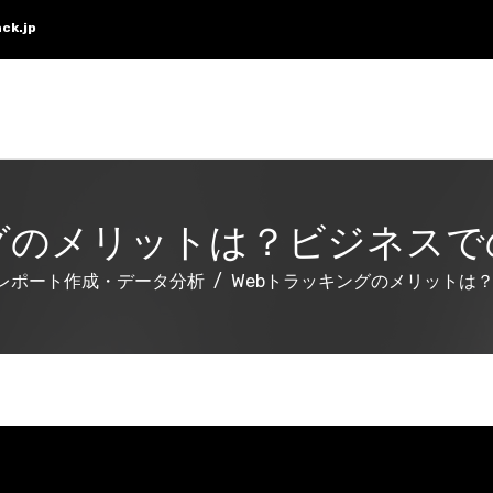
ck.jp
ングのメリットは？ビジネスで
レポート作成・データ分析
Webトラッキングのメリットは