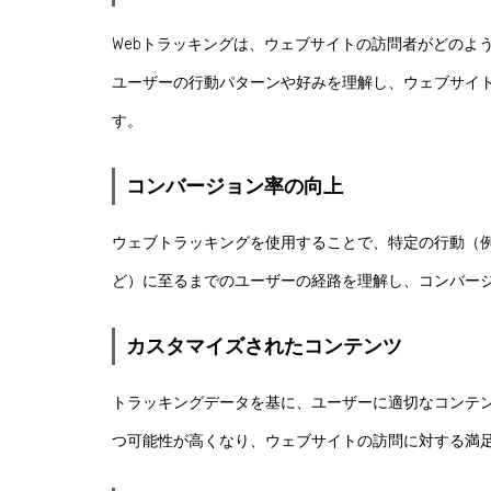
Webトラッキングは、ウェブサイトの訪問者がどのよ
ユーザーの行動パターンや好みを理解し、ウェブサイ
す。
コンバージョン率の向上
ウェブトラッキングを使用することで、特定の行動（
ど）に至るまでのユーザーの経路を理解し、コンバー
カスタマイズされたコンテンツ
トラッキングデータを基に、ユーザーに適切なコンテ
つ可能性が高くなり、ウェブサイトの訪問に対する満