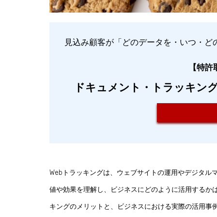
見込み顧客が「どのデータを・いつ・ど
【特許取
ドキュメント・トラッキング・
Webトラッキングは、ウェブサイトの運用やデジタル
値や効果を理解し、ビジネスにどのように活用するかは
キングのメリットと、ビジネスにおける実際の活用事例