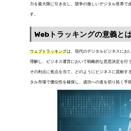
力を最大限に引き出し、競争の激しいデジタル世界で
す。
Webトラッキングの意義と
ウェブトラッキング
は、現代のデジタルビジネスにお
理解し、ビジネス運営において戦略的な意思決定を行う
その利点に焦点を当て、どのようにビジネスに貢献す
タル市場で優位性を確保し、成功への道を切り拓く手