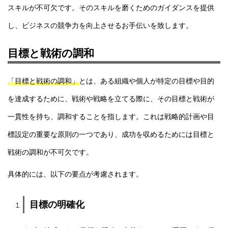
スキルが不可欠です。そのスキルを磨くためのガイダンスを提供
し、ビジネスの競争力を向上させるお手伝いを致します。
目標と戦術の調和
「目標と戦術の調和」
とは、ある組織や個人が特定の目標や目的
を達成するために、戦術や戦略を立てる際に、その目標と戦術が
一貫性を持ち、調和することを指します。これは戦略的計画や目
標設定の重要な原則の一つであり、成功を収めるためには目標と
戦術の調和が不可欠です。
具体的には、以下の要点が考慮されます。
目標の明確化