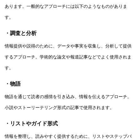
あります。一般的なアプローチには以下のようなものがありま
す。
・調査と分析
情報提供や説得のために、データや事実を収集し、分析して提供
するアプローチ。学術的な論文や報道記事などでよく使用されま
す。
・物語
物語を通じて読者の感情を引き込み、情報を伝えるアプローチ。
小説やストーリーテリング形式の記事で使用されます。
・リストやガイド形式
情報を整理し、読みやすく提供するために、リストやステップバ