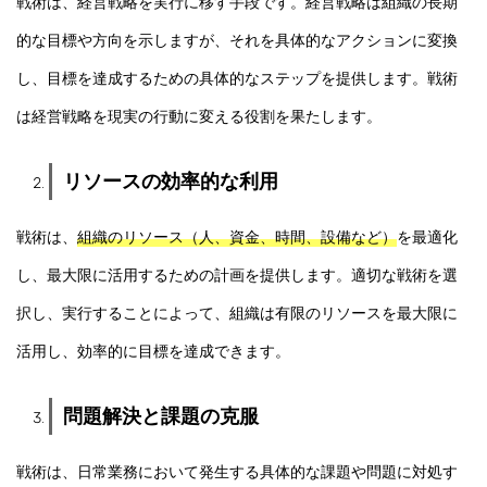
戦術は、経営戦略を実行に移す手段です。経営戦略は組織の長期
的な目標や方向を示しますが、それを具体的なアクションに変換
し、目標を達成するための具体的なステップを提供します。戦術
は経営戦略を現実の行動に変える役割を果たします。
リソースの効率的な利用
戦術は、
組織のリソース（人、資金、時間、設備など）
を最適化
し、最大限に活用するための計画を提供します。適切な戦術を選
択し、実行することによって、組織は有限のリソースを最大限に
活用し、効率的に目標を達成できます。
問題解決と課題の克服
戦術は、日常業務において発生する具体的な課題や問題に対処す