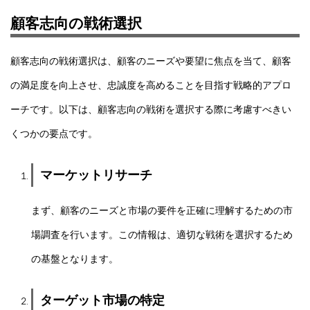
顧客志向の戦術選択
顧客志向の戦術選択は、顧客のニーズや要望に焦点を当て、顧客
の満足度を向上させ、忠誠度を高めることを目指す戦略的アプロ
ーチです。以下は、顧客志向の戦術を選択する際に考慮すべきい
くつかの要点です。
マーケットリサーチ
まず、顧客のニーズと市場の要件を正確に理解するための市
場調査を行います。この情報は、適切な戦術を選択するため
の基盤となります。
ターゲット市場の特定