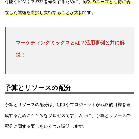
可能なビジネス成功を確保するために、
顧客のニーズと期待に合
致した戦術を選択し実行することが大切
です。
マーケティングミックスとは？活用事例と共に解
説！
予算とリソースの配分
予算とリソースの配分は、組織やプロジェクトが戦略的目標を達
成するために不可欠なプロセスです。以下に、予算とリソースの
配分に関する要点をいくつか説明します。