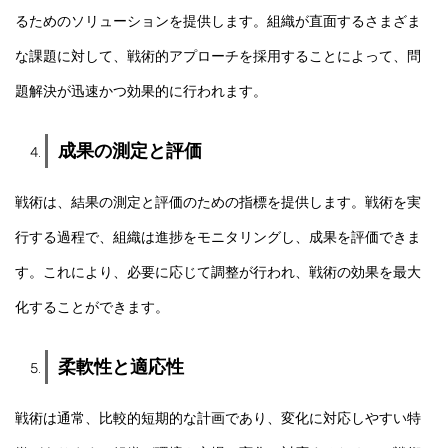
るためのソリューションを提供します。組織が直面するさまざま
な課題に対して、戦術的アプローチを採用することによって、問
題解決が迅速かつ効果的に行われます。
成果の測定と評価
戦術は、結果の測定と評価のための指標を提供します。戦術を実
行する過程で、組織は進捗をモニタリングし、成果を評価できま
す。これにより、必要に応じて調整が行われ、戦術の効果を最大
化することができます。
柔軟性と適応性
戦術は通常、比較的短期的な計画であり、変化に対応しやすい特