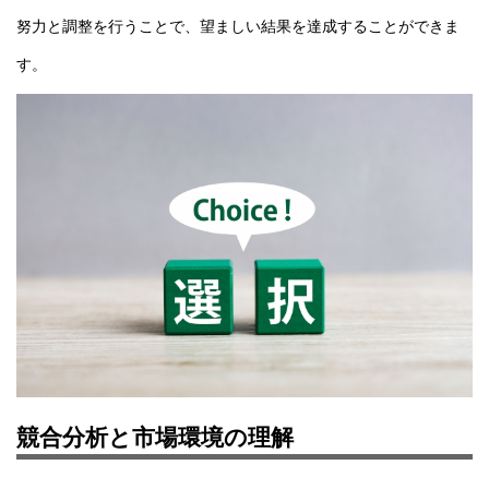
努力と調整を行うことで、望ましい結果を達成することができま
す。
競合分析と市場環境の理解