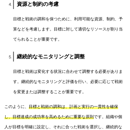
資源と制約の考慮
目標と戦術の調和を保つために、利用可能な資源、制約、予
算などを考慮します。目標に対して適切なリソースが割り当
てられることが重要です。
継続的なモニタリングと調整
目標と戦術は変化する状況に合わせて調整する必要がありま
す。継続的なモニタリングと評価を行い、必要に応じて戦術
を変更または調整することが重要です。
このように、
目標と戦術の調和は、計画と実行の一貫性を確保
し、目標達成の成功率を高めるために重要な原則
です。組織や個
人が目標を明確に設定し、それに合った戦術を選択し、継続的な