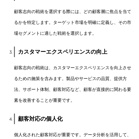
顧客志向の戦術を選択する際には、どの顧客層に焦点を当て
るかを特定します。ターゲット市場を明確に定義し、その市
場セグメントに適した戦術を選択します。
カスタマーエクスペリエンスの向上
顧客志向の戦術は、カスタマーエクスペリエンスを向上させ
るための施策を含みます。製品やサービスの品質、提供方
法、サポート体制、顧客対応など、顧客が直接的に関わる要
素を改善することが重要です。
顧客対応の個人化
個人化された顧客対応が重要です。データ分析を活用して、