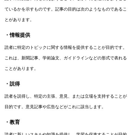
ているかを示すものです。記事の目的は次のようなものであるこ
とがあります。
・情報提供
読者に特定のトピックに関する情報を提供することが目的です。
これは、新聞記事、学術論文、ガイドラインなどの形式で表れる
ことがあります。
・説得
読者を説得し、特定の主張、意見、または立場を支持することが
目的です。意見記事や広告などがこれに該当します。
・教育
読者に新しいスキルや知識を提供し、学習を促進することが目的