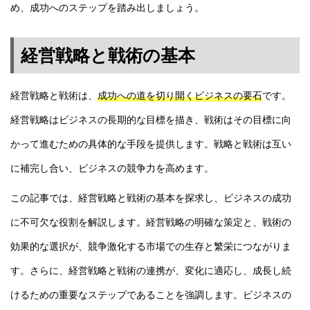
め、成功へのステップを踏み出しましょう。
経営戦略と戦術の基本
経営戦略と戦術は、
成功への道を切り開くビジネスの要石
です。
経営戦略はビジネスの長期的な目標を描き、戦術はその目標に向
かって進むための具体的な手段を提供します。戦略と戦術は互い
に補完し合い、ビジネスの競争力を高めます。
この記事では、経営戦略と戦術の基本を探求し、ビジネスの成功
に不可欠な役割を解説します。経営戦略の明確な策定と、戦術の
効果的な選択が、競争激化する市場での生存と繁栄につながりま
す。さらに、経営戦略と戦術の連携が、変化に適応し、成長し続
けるための重要なステップであることを強調します。ビジネスの