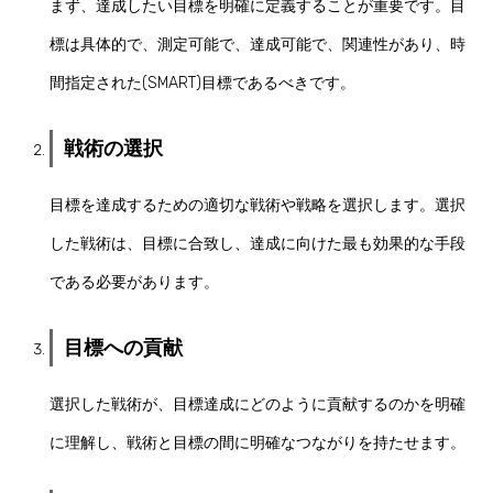
まず、達成したい目標を明確に定義することが重要です。目
標は具体的で、測定可能で、達成可能で、関連性があり、時
間指定された(SMART)目標であるべきです。
戦術の選択
目標を達成するための適切な戦術や戦略を選択します。選択
した戦術は、目標に合致し、達成に向けた最も効果的な手段
である必要があります。
目標への貢献
選択した戦術が、目標達成にどのように貢献するのかを明確
に理解し、戦術と目標の間に明確なつながりを持たせます。