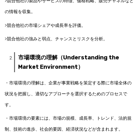
>競合他社の製品やサービスの特徴、価格戦略、販売チャネルなど
の情報を収集。
>競合他社の市場シェアや成長率を評価。
>競合他社の強みと弱点、チャンスとリスクを分析。
市場環境の理解（Understanding the
Market Environment）
・市場環境の理解は、企業が事業戦略を策定する際に市場全体の
状況を把握し、適切なアプローチを選択するためのプロセスで
す。
・市場環境の要素には、市場の規模、成長率、トレンド、法的規
制、技術の進歩、社会的要因、経済状況などが含まれます。