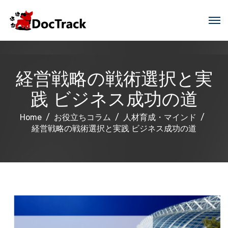
経営戦略の戦術選択と実
践 ビジネス成功の道
Home
お役立ちコラム
人材育成・マインド
経営戦略の戦術選択と実践 ビジネス成功の道