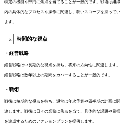
特定の機能や部門に焦点を当てることが一般的です。戦術は組織
内の具体的なプロセスや操作に関連し、狭いスコープを持ってい
ます。
時間的な視点
・経営戦略
経営戦略は中長期的な視点を持ち、将来の方向性に関連します。
経営戦略は数年以上の期間をカバーすることが一般的です。
・戦術
戦術は短期的な視点を持ち、通常は年次予算や四半期の計画に関
連します。戦術は日々の業務に焦点を当て、具体的な課題や目標
を達成するためのアクションプランを提供します。