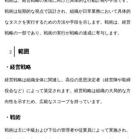
戦術は、経営戦略の実現に向けた具体的な行動計画や手法です。
戦術は短期的な視点で設計され、組織が日常業務において具体的
なタスクを実行するための方法や手段を示します。戦術は、経営
戦略の一部であり、戦術の実行が戦略の達成に寄与します。
範囲
・経営戦略
経営戦略は組織全体に関連し、高位の意思決定者（経営陣や取締
役会など）によって策定されます。経営戦略は組織の大局的な方
向性を示すため、広範なスコープを持っています。
・戦術
戦術は主に中級および下位の管理者や従業員によって実施され、