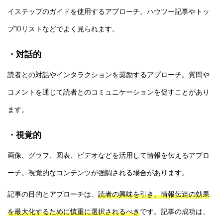
イステップのガイドを使用するアプローチ。ハウツー記事やトッ
プ10リストなどでよく見られます。
・対話的
読者との対話やインタラクションを奨励するアプローチ。質問や
コメントを通じて読者とのコミュニケーションを促すことがあり
ます。
・視覚的
画像、グラフ、図表、ビデオなどを活用して情報を伝えるアプロ
ーチ。視覚的なコンテンツが強調される場合があります。
記事の目的とアプローチは、
読者の興味を引き、情報伝達の効果
を最大化するために慎重に選択されるべき
です。記事の成功は、