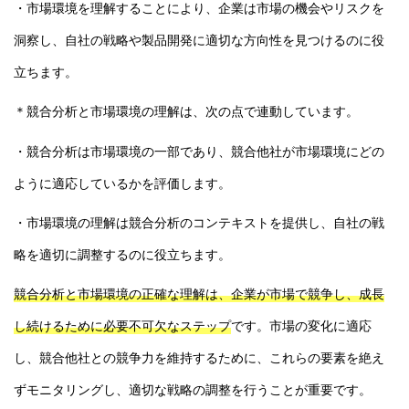
・市場環境を理解することにより、企業は市場の機会やリスクを
洞察し、自社の戦略や製品開発に適切な方向性を見つけるのに役
立ちます。
＊競合分析と市場環境の理解は、次の点で連動しています。
・競合分析は市場環境の一部であり、競合他社が市場環境にどの
ように適応しているかを評価します。
・市場環境の理解は競合分析のコンテキストを提供し、自社の戦
略を適切に調整するのに役立ちます。
競合分析と市場環境の正確な理解は、企業が市場で競争し、成長
し続けるために必要不可欠なステップ
です。市場の変化に適応
し、競合他社との競争力を維持するために、これらの要素を絶え
ずモニタリングし、適切な戦略の調整を行うことが重要です。