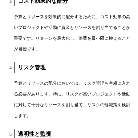
コスト効果的な配分
予算とリソースを効果的に配分するために、コスト効果の高
いプロジェクトや活動に資金とリソースを割り当てることが
重要です。リターンを最大化し、浪費を最小限に抑えること
が目標です。
リスク管理
予算とリソースの配分においては、リスク管理も考慮に入れ
る必要があります。特に、リスクが高いプロジェクトや活動
に対して十分なリソースを割り当て、リスクの軽減策を検討
します。
透明性と監視