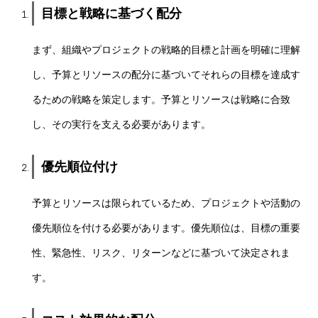
目標と戦略に基づく配分
まず、組織やプロジェクトの戦略的目標と計画を明確に理解
し、予算とリソースの配分に基づいてそれらの目標を達成す
るための戦略を策定します。予算とリソースは戦略に合致
し、その実行を支える必要があります。
優先順位付け
予算とリソースは限られているため、プロジェクトや活動の
優先順位を付ける必要があります。優先順位は、目標の重要
性、緊急性、リスク、リターンなどに基づいて決定されま
す。