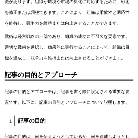
徴があります。組織が環境や市場の変化に対応するために、戦術
を修正または調整できます。これにより、組織は柔軟性と適応性
を維持し、競争力を維持または向上させることができます。
戦術は経営戦略の一部であり、組織の成功に不可欠な要素です。
適切な戦術を選択し、効果的に実行することによって、組織は目
標を達成し、競争力を維持または向上させることができます。
記事の目的とアプローチ
記事の目的とアプローチは、記事を書く際に設定される重要な要
素です。以下に、記事の目的とアプローチについて説明します。
記事の目的
記事の目的は、何を伝えようとしているか、何を達成しようとし