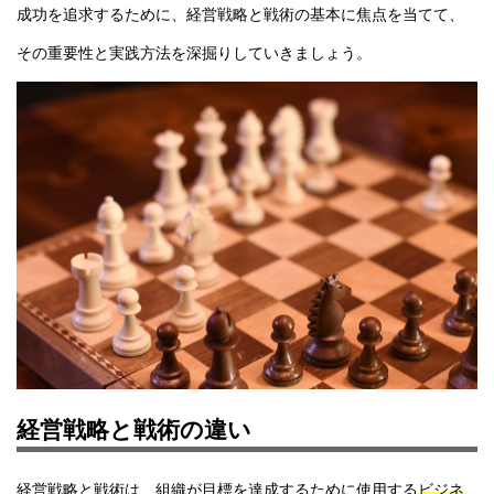
成功を追求するために、経営戦略と戦術の基本に焦点を当てて、
その重要性と実践方法を深掘りしていきましょう。
経営戦略と戦術の違い
経営戦略と戦術は、組織が目標を達成するために使用する
ビジネ