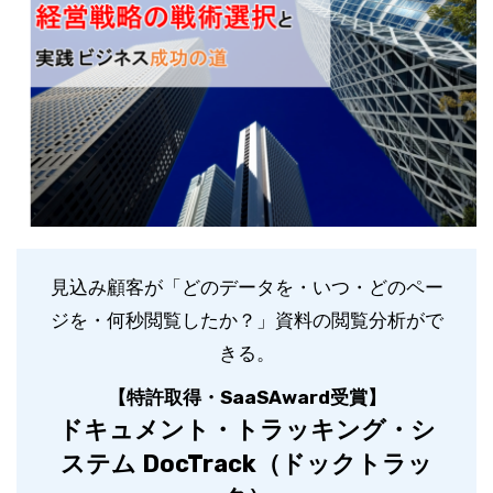
見込み顧客が「どのデータを・いつ・どのペー
ジを・何秒閲覧したか？」資料の閲覧分析がで
きる。
【特許取得・SaaSAward受賞】
ドキュメント・トラッキング・シ
ステム DocTrack（ドックトラッ