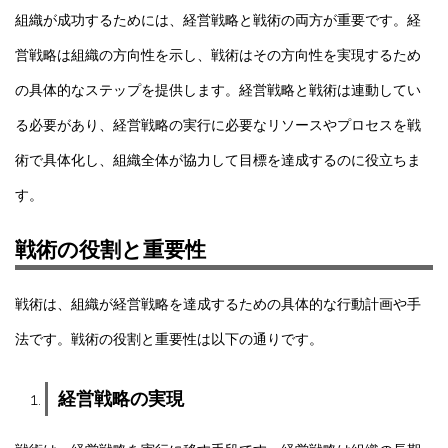
組織が成功するためには、経営戦略と戦術の両方が重要です。経
営戦略は組織の方向性を示し、戦術はその方向性を実現するため
の具体的なステップを提供します。経営戦略と戦術は連動してい
る必要があり、経営戦略の実行に必要なリソースやプロセスを戦
術で具体化し、組織全体が協力して目標を達成するのに役立ちま
す。
戦術の役割と重要性
戦術は、組織が経営戦略を達成するための具体的な行動計画や手
法です。戦術の役割と重要性は以下の通りです。
経営戦略の実現