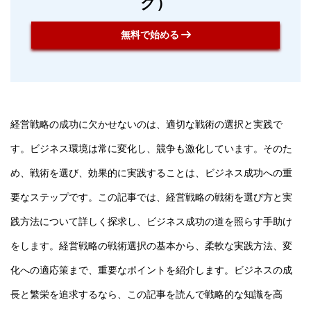
ク）
無料で始める
経営戦略の成功に欠かせないのは、適切な戦術の選択と実践で
す。ビジネス環境は常に変化し、競争も激化しています。そのた
め、戦術を選び、効果的に実践することは、ビジネス成功への重
要なステップです。この記事では、経営戦略の戦術を選び方と実
践方法について詳しく探求し、ビジネス成功の道を照らす手助け
をします。経営戦略の戦術選択の基本から、柔軟な実践方法、変
化への適応策まで、重要なポイントを紹介します。ビジネスの成
長と繁栄を追求するなら、この記事を読んで戦略的な知識を高