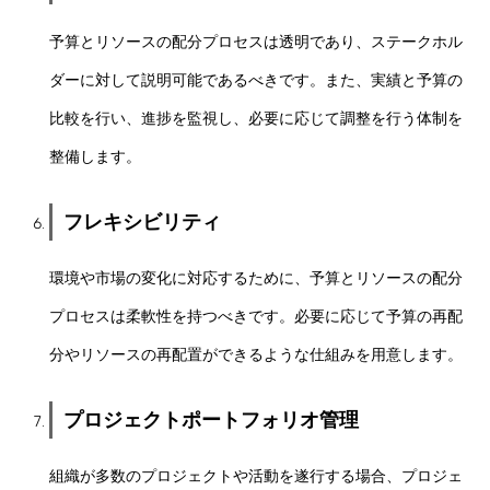
予算とリソースの配分プロセスは透明であり、ステークホル
ダーに対して説明可能であるべきです。また、実績と予算の
比較を行い、進捗を監視し、必要に応じて調整を行う体制を
整備します。
フレキシビリティ
環境や市場の変化に対応するために、予算とリソースの配分
プロセスは柔軟性を持つべきです。必要に応じて予算の再配
分やリソースの再配置ができるような仕組みを用意します。
プロジェクトポートフォリオ管理
組織が多数のプロジェクトや活動を遂行する場合、プロジェ