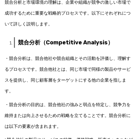
競合分析と市場環境の理解は、企業や組織が競争の激しい市場で
成功するために重要な戦略的プロセスです。以下にそれぞれにつ
いて詳しく説明します。
競合分析（Competitive Analysis）
・競合分析は、競合他社や競合組織とその活動を評価し、理解す
るプロセスです。競合他社とは、同じ市場で同様の製品やサービ
スを提供し、同じ顧客層をターゲットにする他の企業を指しま
す。
・競合分析の目的は、競合他社の強みと弱点を特定し、競争力を
維持または向上させるための戦略を立てることです。競合分析に
は以下の要素が含まれます。