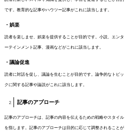
です。教育的な記事やハウツー記事がこれに該当します。
・娯楽
読者を楽しませ、娯楽を提供することが目的です。小説、エンタ
ーテインメント記事、漫画などがこれに該当します。
・議論促進
読者に対話を促し、議論を生むことが目的です。論争的なトピッ
クに関する記事や論説がこれに該当します。
記事のアプローチ
記事のアプローチは、記事の内容を伝えるための戦略やスタイル
を指します。記事のアプローチは目的に応じて調整されることが