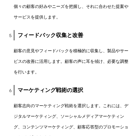
個々の顧客の好みやニーズを把握し、それに合わせた提案や
サービスを提供します。
フィードバック収集と改善
顧客の意見やフィードバックを積極的に収集し、製品やサー
ビスの改善に活用します。顧客の声に耳を傾け、必要な調整
を行います。
マーケティング戦術の選択
顧客志向のマーケティング戦術を選択します。これには、デ
ジタルマーケティング、ソーシャルメディアマーケティン
グ、コンテンツマーケティング、顧客応答型のプロモーショ