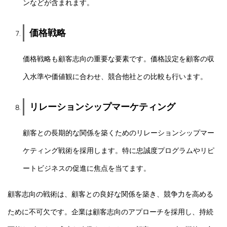
ンなどが含まれます。
価格戦略
価格戦略も顧客志向の重要な要素です。価格設定を顧客の収
入水準や価値観に合わせ、競合他社との比較も行います。
リレーションシップマーケティング
顧客との長期的な関係を築くためのリレーションシップマー
ケティング戦術を採用します。特に忠誠度プログラムやリピ
ートビジネスの促進に焦点を当てます。
顧客志向の戦術は、顧客との良好な関係を築き、競争力を高める
ために不可欠です。企業は顧客志向のアプローチを採用し、持続