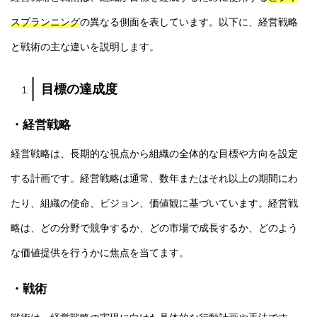
スプランニング
の異なる側面を表しています。以下に、経営戦略
と戦術の主な違いを説明します。
目標の達成度
・経営戦略
経営戦略は、長期的な視点から組織の全体的な目標や方向を設定
する計画です。経営戦略は通常、数年またはそれ以上の期間にわ
たり、組織の使命、ビジョン、価値観に基づいています。経営戦
略は、どの分野で競争するか、どの市場で成長するか、どのよう
な価値提供を行うかに焦点を当てます。
・戦術