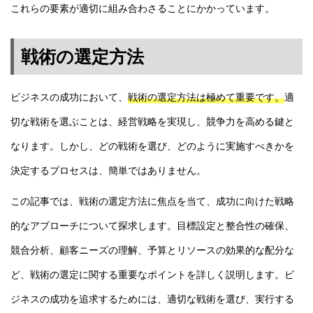
これらの要素が適切に組み合わさることにかかっています。
戦術の選定方法
ビジネスの成功において、
戦術の選定方法は極めて重要です。
適
切な戦術を選ぶことは、経営戦略を実現し、競争力を高める鍵と
なります。しかし、どの戦術を選び、どのように実施すべきかを
決定するプロセスは、簡単ではありません。
この記事では、戦術の選定方法に焦点を当て、成功に向けた戦略
的なアプローチについて探求します。目標設定と整合性の確保、
競合分析、顧客ニーズの理解、予算とリソースの効果的な配分な
ど、戦術の選定に関する重要なポイントを詳しく説明します。ビ
ジネスの成功を追求するためには、適切な戦術を選び、実行する