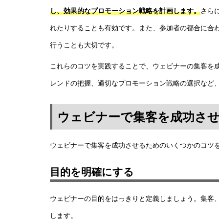
し、効果的なプロモーション戦略を計画します。
さら
れたりすることも有効です。また、参加者の都合に合
行うことも大切です。
これらのコツを実践することで、ウェビナーの集客を
レンドの把握、適切なプロモーション戦略の選択など
ウェビナーで集客を成功さ
ウェビナーで集客を成功させるためのいくつかのコツ
目的を明確にする
ウェビナーの目的をはっきりと定義しましょう。
集客
します。