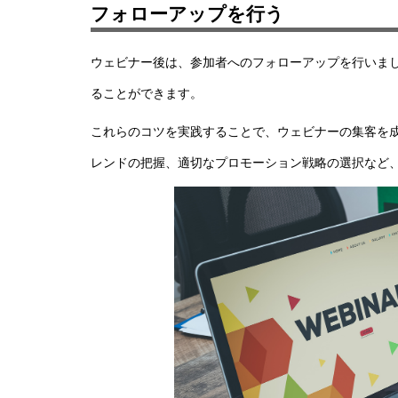
フォローアップを行う
ウェビナー後は、参加者へのフォローアップを行いま
ることができます。
これらのコツを実践することで、ウェビナーの集客を
レンドの把握、適切なプロモーション戦略の選択など