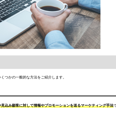
いくつかの一般的な方法をご紹介します。
や見込み顧客に対して情報やプロモーションを送るマーケティング手法