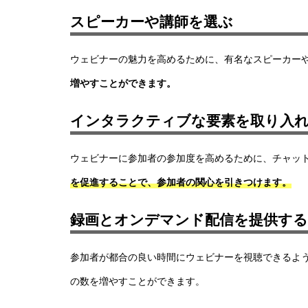
スピーカーや講師を選ぶ
ウェビナーの魅力を高めるために、有名なスピーカー
増やすことができます。
インタラクティブな要素を取り入
ウェビナーに参加者の参加度を高めるために、
チャッ
を促進することで、参加者の関心を引きつけます。
録画とオンデマンド配信を提供する
参加者が都合の良い時間にウェビナーを視聴できるよ
の数を増やすことができます。