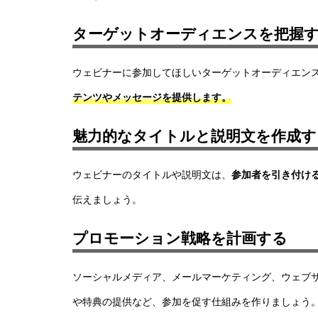
ターゲットオーディエンスを把握
ウェビナーに参加してほしいターゲットオーディエン
テンツやメッセージを提供します。
魅力的なタイトルと説明文を作成す
ウェビナーのタイトルや説明文は、
参加者を引き付け
伝えましょう。
プロモーション戦略を計画する
ソーシャルメディア
、
メールマーケティング
、
ウェブ
や特典の提供など、参加を促す仕組みを作りましょう