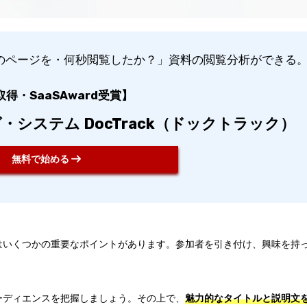
のページを・何秒閲覧したか？」資料の閲覧分析ができる
得・SaaSAward受賞】
システム DocTrack（ドックトラック）
無料で始める
はいくつかの重要なポイントがあります。参加者を引き付け、興味を持
。
ーディエンスを把握しましょう。その上で、
魅力的なタイトルと説明文