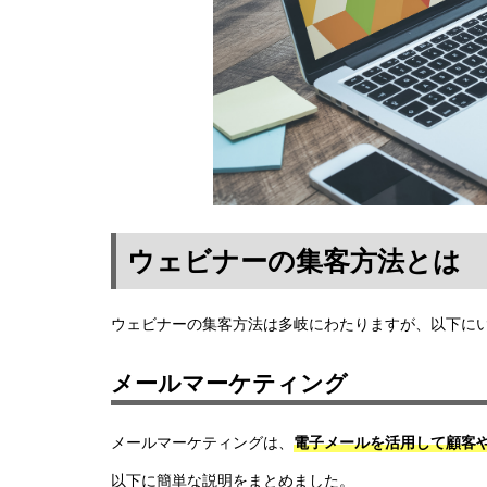
ウェビナーの集客方法とは
ウェビナーの集客方法は多岐にわたりますが、以下に
メールマーケティング
メールマーケティングは、
電子メールを活用して顧客
以下に簡単な説明をまとめました。