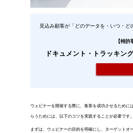
見込み顧客が「どのデータを・いつ・ど
【特許取
ドキュメント・トラッキング・
ウェビナーを開催する際に、集客を成功させるために
らうためには、以下のコツを実践することが必要です
まずは、ウェビナーの目的を明確にし、ターゲットオ